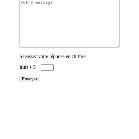
Saisissez votre réponse en chiffres
huit + 5 =