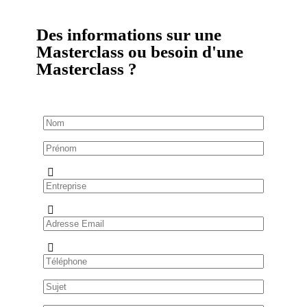
Des informations sur une
Masterclass ou besoin d'une
Masterclass ?