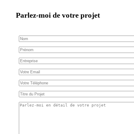
Parlez-moi de votre projet