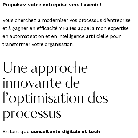
Propulsez votre entreprise vers l’avenir !
Vous cherchez à moderniser vos processus d’entreprise
et à gagner en efficacité ? Faites appel à mon expertise
en automatisation et en intelligence artificielle pour
transformer votre organisation.
Une approche
innovante de
l’optimisation des
processus
En tant que
consultante digitale et tech