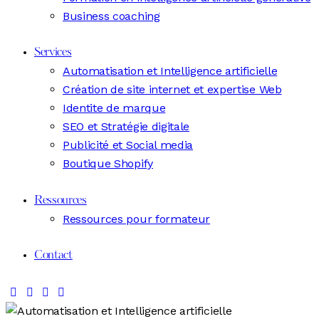
Business coaching
Services
Automatisation et Intelligence artificielle
Création de site internet et expertise Web
Identite de marque
SEO et Stratégie digitale
Publicité et Social media
Boutique Shopify
Ressources
Ressources pour formateur
Contact