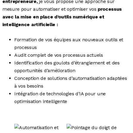
entrepreneure,
je vous propose une approche sur
mesure pour automatiser et optimiser vos
processus
avec la mise en place d’outils numérique et
intelligence artificielle :
Formation de vos équipes aux nouveaux outils et
processus
Audit complet de vos processus actuels
Identification des goulots d’étranglement et des
opportunités d’amélioration
Conception de solutions d’automatisation adaptées
à vos besoins
Intégration de technologies d’IA pour une
optimisation intelligente