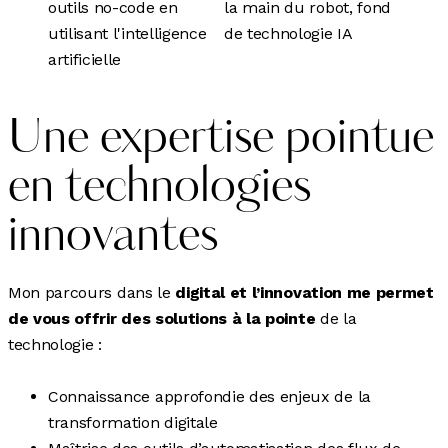
Une expertise pointue
en technologies
innovantes
Mon parcours dans le
digital et l’innovation me permet
de vous offrir des solutions à la pointe
de la
technologie :
Connaissance approfondie des enjeux de la
transformation digitale