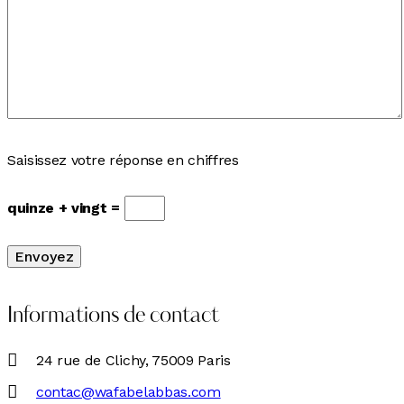
Saisissez votre réponse en chiffres
quinze + vingt =
Informations de contact
24 rue de Clichy, 75009 Paris
contac@wafabelabbas.com