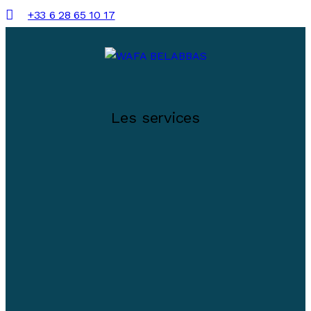
+33 6 28 65 10 17
Les services