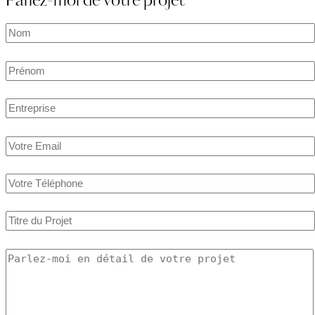
Parlez-moi de votre projet