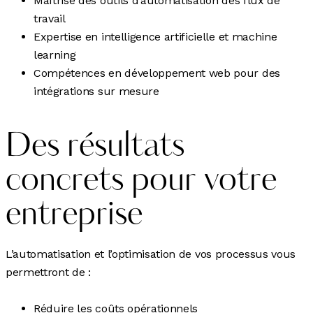
Maîtrise des outils d’automatisation des flux de
travail
Expertise en intelligence artificielle et machine
learning
Compétences en développement web pour des
intégrations sur mesure
Des résultats
concrets pour votre
entreprise
L’automatisation et l’optimisation de vos processus vous
permettront de :
Réduire les coûts opérationnels