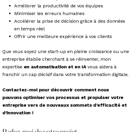
Améliorer la productivité de vos équipes
Minimiser les erreurs humaines
Accélérer la prise de décision grâce à des données
en temps réel
Offrir une meilleure expérience à vos clients
Que vous soyez une start-up en pleine croissance ou une
entreprise établie cherchant à se réinventer, mon
expertise
en automatisation et en IA
vous aidera à
franchir un cap décisif dans votre transformation digitale.
Contactez-moi pour découvrir comment nous
pouvons optimiser vos processus et propulser votre
entreprise vers de nouveaux sommets d’efficacité et
d’innovation !